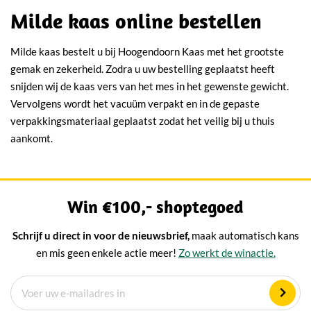
Milde kaas online bestellen
Milde kaas bestelt u bij Hoogendoorn Kaas met het grootste
gemak en zekerheid. Zodra u uw bestelling geplaatst heeft
snijden wij de kaas vers van het mes in het gewenste gewicht.
Vervolgens wordt het vacuüm verpakt en in de gepaste
verpakkingsmateriaal geplaatst zodat het veilig bij u thuis
aankomt.
Win €100,- shoptegoed
Schrijf u direct in voor de nieuwsbrief,
maak automatisch kans
en mis geen enkele actie meer!
Zo werkt de winactie.