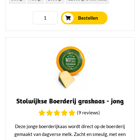
Bestellen
Stolwijkse Boerderij graskaas - jong
(9 reviews)
Deze jonge boerderijkaas wordt direct op de boerderij
gemaakt van dagverse melk. Zacht en smeuïg, met een