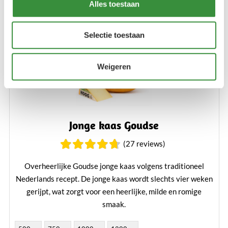
Alles toestaan
Selectie toestaan
Weigeren
Jonge kaas Goudse
(27 reviews)
Overheerlijke Goudse jonge kaas volgens traditioneel
Nederlands recept. De jonge kaas wordt slechts vier weken
gerijpt, wat zorgt voor een heerlijke, milde en romige
smaak.
Lees verder