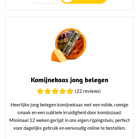
Komijnekaas jong belegen
(22 reviews)
Heerlijke jong belegen komijnekaas met een milde, romige
smaak en een subtiele kruidigheid door komijnzaad.
Minimaal 12 weken gerijpt in ons eigen rijpingshuis, perfect
voor dagelijks gebruik en eenvoudig online te bestellen.
Smaakprofiel:
mild en licht kruidig