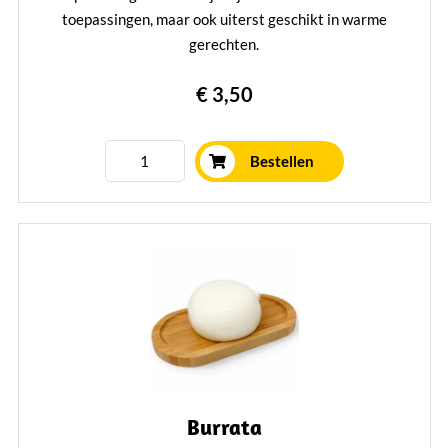
toepassingen, maar ook uiterst geschikt in warme
gerechten.
Lees verder
€ 3,50
Bestellen
Burrata