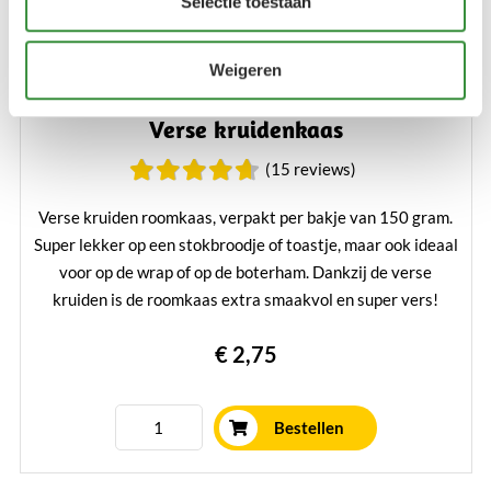
Selectie toestaan
Weigeren
Verse kruidenkaas
(15 reviews)
Verse kruiden roomkaas, verpakt per bakje van 150 gram.
Super lekker op een stokbroodje of toastje, maar ook ideaal
voor op de wrap of op de boterham. Dankzij de verse
kruiden is de roomkaas extra smaakvol en super vers!
Lees verder
€ 2,75
Bestellen