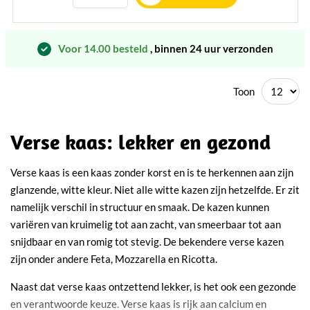
Voor 14.00 besteld
, binnen 24 uur verzonden
Toon
Verse kaas: lekker en gezond
Verse kaas is een kaas zonder korst en is te herkennen aan zijn
glanzende, witte kleur. Niet alle witte kazen zijn hetzelfde. Er zit
namelijk verschil in structuur en smaak. De kazen kunnen
variëren van kruimelig tot aan zacht, van smeerbaar tot aan
snijdbaar en van romig tot stevig. De bekendere verse kazen
zijn onder andere Feta, Mozzarella en Ricotta.
Naast dat verse kaas ontzettend lekker, is het ook een gezonde
en verantwoorde keuze. Verse kaas is rijk aan calcium en