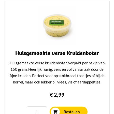
Huisgemaakte verse Kruidenboter
Huisgemaakte verse kruidenboter, verpakt per bakje van
150 gram. Heerlijk romig, vers en vol van smaak door de
fijne kruiden. Perfect voor op stokbrood, toastjes of bij de
borrel, maar ook lekker bij vlees, vis of aardappeltjes.
Lees verder
€ 2,99
Bestellen