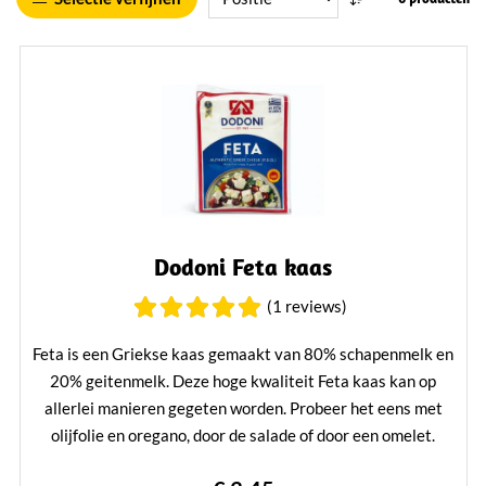
Dodoni Feta kaas
(1 reviews)
Feta is een Griekse kaas gemaakt van 80% schapenmelk en
20% geitenmelk. Deze hoge kwaliteit Feta kaas kan op
allerlei manieren gegeten worden. Probeer het eens met
olijfolie en oregano, door de salade of door een omelet.
Lees verder