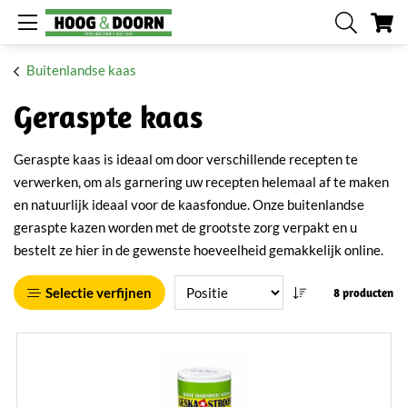
W
Buitenlandse kaas
Geraspte kaas
Geraspte kaas is ideaal om door verschillende recepten te
verwerken, om als garnering uw recepten helemaal af te maken
en natuurlijk ideaal voor de kaasfondue. Onze buitenlandse
geraspte kazen worden met de grootste zorg verpakt en u
bestelt ze hier in de gewenste hoeveelheid gemakkelijk online.
Selectie verfijnen
8 producten