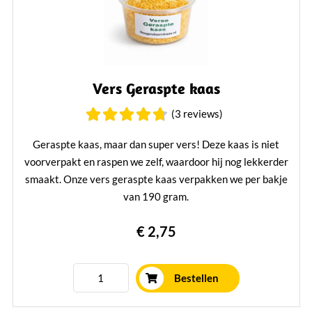
Vers Geraspte kaas
(3 reviews)
Geraspte kaas, maar dan super vers! Deze kaas is niet
voorverpakt en raspen we zelf, waardoor hij nog lekkerder
smaakt. Onze vers geraspte kaas verpakken we per bakje
van 190 gram.
Lees verder
€ 2,75
Bestellen