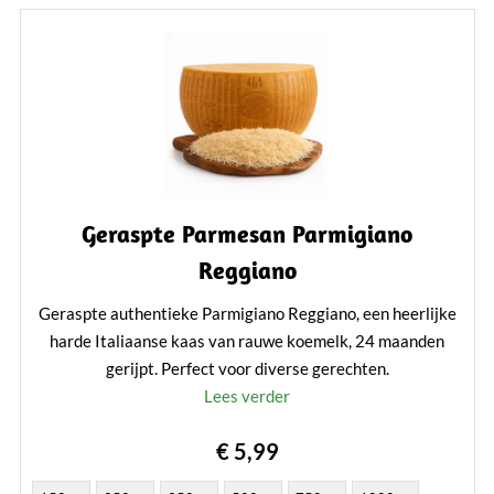
Geraspte Parmesan Parmigiano
Reggiano
Geraspte authentieke Parmigiano Reggiano, een heerlijke
harde Italiaanse kaas van rauwe koemelk, 24 maanden
gerijpt. Perfect voor diverse gerechten.
Lees verder
€ 5,99