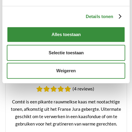
Details tonen
Alles toestaan
Selectie toestaan
Weigeren
Geraspte Comté
(4 reviews)
Comté is een pikante rauwmelkse kaas met nootachtige
tonen, afkomstig uit het Franse Jura gebergte. Uitermate
geschikt om te verwerken in een kaasfondue of om te
gebruiken voor het gratineren van warme gerechten.
Lees verder