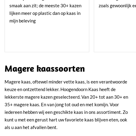
smaak aan zit; de meeste 30+ kazen
zoals gewoonlijk e
lijken meer op plastic dan op kaas in
mijn beleving
Magere kaassoorten
Magere kaas, oftewel minder vette kaas, is een verantwoorde
keuze en ontzettend lekker. Hoogendoorn Kaas heeft de
lekkerste magere kazen geselecteerd. Van 20+ tot aan 30+ en
35+ magere kaas. En van jong tot oud en met komijn. Voor
iedereen hebben wij een geschikte kaas in ons assortiment. Zo
kunt u met een gerust hart uw favoriete kaas blijven eten, ook
als u aan het afvallen bent.