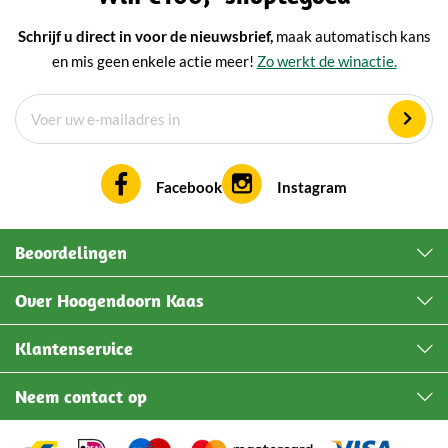
Schrijf u direct in voor de nieuwsbrief,
maak automatisch kans
en mis geen enkele actie meer!
Zo werkt de winactie.
Facebook
Instagram
Beoordelingen
Over Hoogendoorn Kaas
Klantenservice
Neem contact op