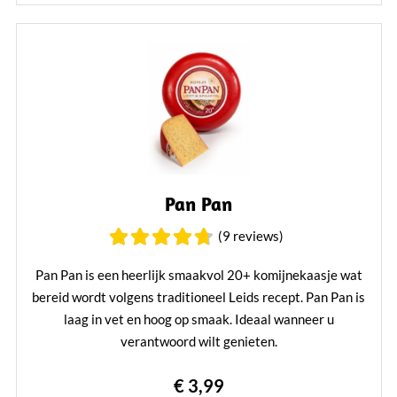
Pan Pan
(9 reviews)
Pan Pan is een heerlijk smaakvol 20+ komijnekaasje wat
bereid wordt volgens traditioneel Leids recept. Pan Pan is
laag in vet en hoog op smaak. Ideaal wanneer u
verantwoord wilt genieten.
Lees verder
€ 3,99