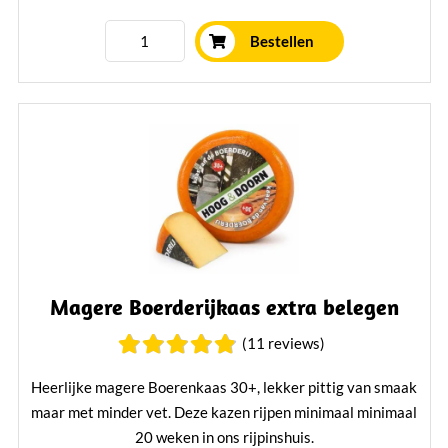
Bestellen
Magere Boerderijkaas extra belegen
(11 reviews)
Heerlijke magere Boerenkaas 30+, lekker pittig van smaak
maar met minder vet. Deze kazen rijpen minimaal minimaal
20 weken in ons rijpinshuis.