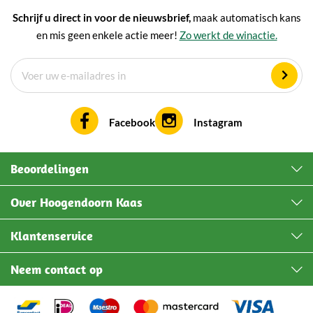
Schrijf u direct in voor de nieuwsbrief,
maak automatisch kans
en mis geen enkele actie meer!
Zo werkt de winactie.
Facebook
Instagram
Beoordelingen
Over Hoogendoorn Kaas
Klantenservice
Neem contact op