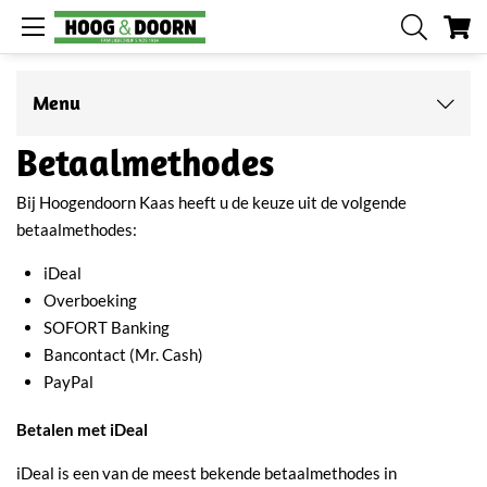
W
Menu
Betaalmethodes
Bij Hoogendoorn Kaas heeft u de keuze uit de volgende
betaalmethodes:
iDeal
Overboeking
SOFORT Banking
Bancontact (Mr. Cash)
PayPal
Betalen met iDeal
iDeal is een van de meest bekende betaalmethodes in