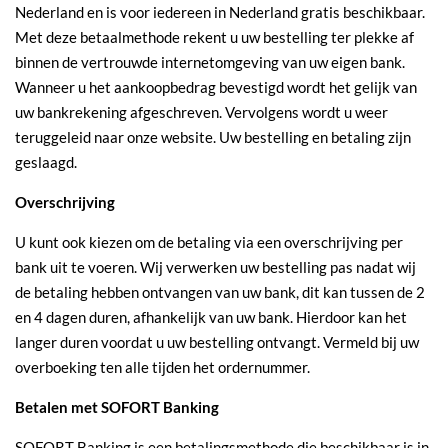
Nederland en is voor iedereen in Nederland gratis beschikbaar.
Met deze betaalmethode rekent u uw bestelling ter plekke af
binnen de vertrouwde internetomgeving van uw eigen bank.
Wanneer u het aankoopbedrag bevestigd wordt het gelijk van
uw bankrekening afgeschreven. Vervolgens wordt u weer
teruggeleid naar onze website. Uw bestelling en betaling zijn
geslaagd.
Overschrijving
U kunt ook kiezen om de betaling via een overschrijving per
bank uit te voeren. Wij verwerken uw bestelling pas nadat wij
de betaling hebben ontvangen van uw bank, dit kan tussen de 2
en 4 dagen duren, afhankelijk van uw bank. Hierdoor kan het
langer duren voordat u uw bestelling ontvangt. Vermeld bij uw
overboeking ten alle tijden het ordernummer.
Betalen met SOFORT Banking
SOFORT Banking is een betalingsmethode die beschikbaar is in