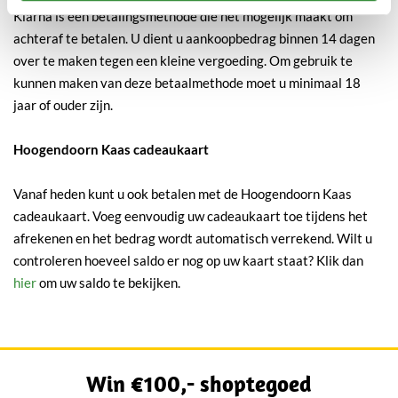
Klarna is een betalingsmethode die het mogelijk maakt om
achteraf te betalen. U dient u aankoopbedrag binnen 14 dagen
over te maken tegen een kleine vergoeding. Om gebruik te
kunnen maken van deze betaalmethode moet u minimaal 18
jaar of ouder zijn.
Hoogendoorn Kaas cadeaukaart
Vanaf heden kunt u ook betalen met de Hoogendoorn Kaas
cadeaukaart. Voeg eenvoudig uw cadeaukaart toe tijdens het
afrekenen en het bedrag wordt automatisch verrekend. Wilt u
controleren hoeveel saldo er nog op uw kaart staat? Klik dan
hier
om uw saldo te bekijken.
Win €100,- shoptegoed