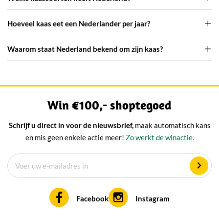
Hoeveel kaas eet een Nederlander per jaar?
Waarom staat Nederland bekend om zijn kaas?
Win €100,- shoptegoed
Schrijf u direct in voor de nieuwsbrief,
maak automatisch kans
en mis geen enkele actie meer!
Zo werkt de winactie.
Facebook
Instagram