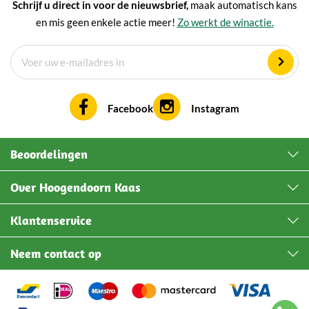
Schrijf u direct in voor de nieuwsbrief,
maak automatisch kans
en mis geen enkele actie meer!
Zo werkt de winactie.
Facebook
Instagram
Beoordelingen
Over Hoogendoorn Kaas
Klantenservice
Neem contact op