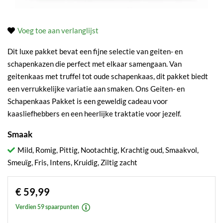
Voeg toe aan verlanglijst
Dit luxe pakket bevat een fijne selectie van geiten- en
schapenkazen die perfect met elkaar samengaan. Van
geitenkaas met truffel tot oude schapenkaas, dit pakket biedt
een verrukkelijke variatie aan smaken. Ons Geiten- en
Schapenkaas Pakket is een geweldig cadeau voor
kaasliefhebbers en een heerlijke traktatie voor jezelf.
Smaak
Mild, Romig, Pittig, Nootachtig, Krachtig oud, Smaakvol,
Smeuïg, Fris, Intens, Kruidig, Ziltig zacht
€ 59,99
Verdien 59 spaarpunten