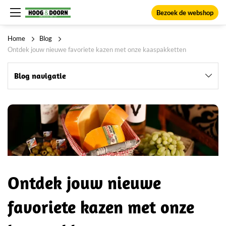
Bezoek de webshop
Home
Blog
Ontdek jouw nieuwe favoriete kazen met onze kaaspakketten
Blog navigatie
Ontdek jouw nieuwe
favoriete kazen met onze