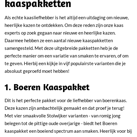
kaaspakketten
Als echte kaasliefhebber is het altijd een uitdaging om nieuwe,
heerlijke kazen te ontdekken. Om deze reden zijn onze kaas
experts op zoek gegaan naar nieuwe en heerlijke kazen.
Daarmee hebben ze een aantal nieuwe kaaspakketten
samengesteld. Met deze uitgebreide pakketten heb je de
perfecte manier om een variatie van smaken te ervaren, of om
te geven. Hierbij een kijkje in vijf populairste varianten die je
absoluut geproefd moet hebben!
1. Boeren Kaaspakket
Dit is het perfecte pakket voor de liefhebber van boerenkaas.
Deze kazen zijn ambachtelijk gemaakt en dat proef je terug!
Met vier smaakvolle Stolwijker varianten - van romig jong
belegen tot de pittige oude overjarige - biedt het Boeren
kaaspakket een boeiend spectrum aan smaken. Heerlijk voor bij