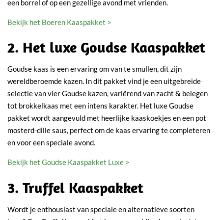
een borrel of op een gezellige avond met vrienden.
Bekijk het Boeren Kaaspakket >
2. Het luxe Goudse Kaaspakket
Goudse kaas is een ervaring om van te smullen, dit zijn
wereldberoemde kazen. In dit pakket vind je een uitgebreide
selectie van vier Goudse kazen, variërend van zacht & belegen
tot brokkelkaas met een intens karakter. Het luxe Goudse
pakket wordt aangevuld met heerlijke kaaskoekjes en een pot
mosterd-dille saus, perfect om de kaas ervaring te completeren
en voor een speciale avond.
Bekijk het Goudse Kaaspakket Luxe >
3. Truffel Kaaspakket
Wordt je enthousiast van speciale en alternatieve soorten