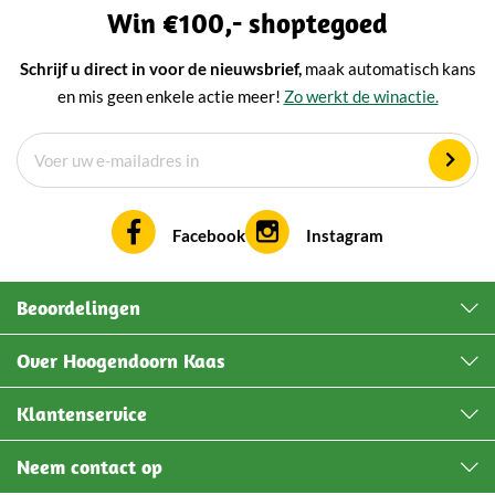
Win €100,- shoptegoed
Schrijf u direct in voor de nieuwsbrief,
maak automatisch kans
en mis geen enkele actie meer!
Zo werkt de winactie.
Facebook
Instagram
Beoordelingen
Over Hoogendoorn Kaas
Klantenservice
Neem contact op