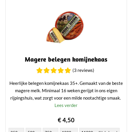
Magere belegen komijnekaas
(3 reviews)
Heerlijke belegen komijnekaas 35+. Gemaakt van de beste
magere melk. Minimaal 16 weken gerijpt in ons eigen
rijpingshuis, wat zorgt voor een milde nootachtige smaak.
Lees verder
€ 4,50