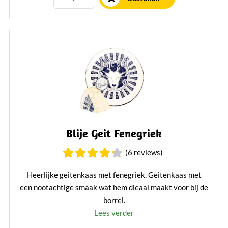
Blije Geit Fenegriek
(6 reviews)
Heerlijke geitenkaas met fenegriek. Geitenkaas met
een nootachtige smaak wat hem dieaal maakt voor bij de
borrel.
Lees verder