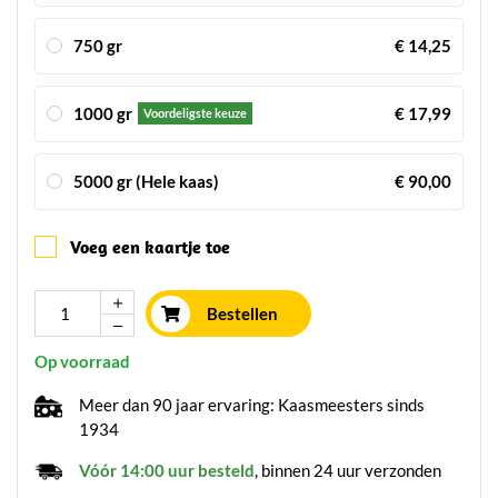
750 gr
€ 14,25
1000 gr
€ 17,99
Voordeligste keuze
5000 gr (Hele kaas)
€ 90,00
Voeg een kaartje toe
Bestellen
Op voorraad
Meer dan 90 jaar ervaring: Kaasmeesters sinds
1934
Vóór 14:00 uur besteld
, binnen 24 uur verzonden