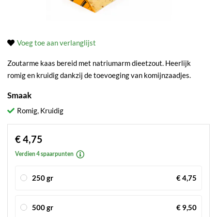
Voeg toe aan verlanglijst
Zoutarme kaas bereid met natriumarm dieetzout. Heerlijk
romig en kruidig dankzij de toevoeging van komijnzaadjes.
Smaak
Romig, Kruidig
€ 4,75
Verdien 4 spaarpunten
250 gr
€ 4,75
500 gr
€ 9,50