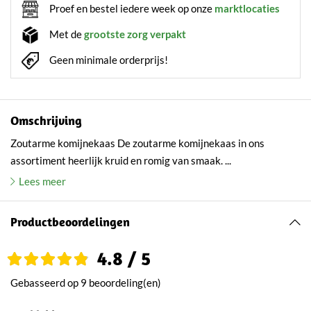
Proef en bestel iedere week op onze
marktlocaties
Met de
grootste zorg verpakt
Geen minimale orderprijs!
Omschrijving
Zoutarme komijnekaas De zoutarme komijnekaas in ons
assortiment heerlijk kruid en romig van smaak. ...
Lees meer
Productbeoordelingen
4.8 / 5
Gebasseerd op 9 beoordeling(en)