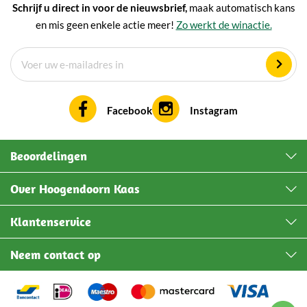
Schrijf u direct in voor de nieuwsbrief,
maak automatisch kans
en mis geen enkele actie meer!
Zo werkt de winactie.
Facebook
Instagram
Beoordelingen
Over Hoogendoorn Kaas
Klantenservice
Neem contact op