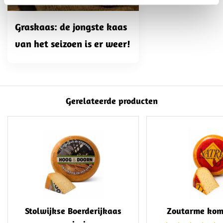
Graskaas: de jongste kaas
van het seizoen is er weer!
Gerelateerde producten
Stolwijkse Boerderijkaas
Zoutarme kom