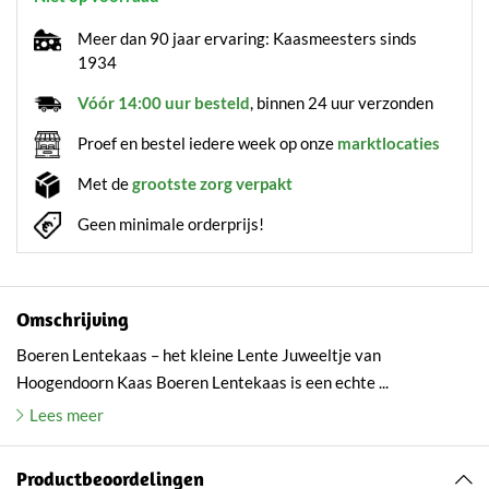
Meer dan 90 jaar ervaring: Kaasmeesters sinds
1934
Vóór 14:00 uur besteld
, binnen 24 uur verzonden
Proef en bestel iedere week op onze
marktlocaties
Met de
grootste zorg verpakt
Geen minimale orderprijs!
Omschrijving
Boeren Lentekaas – het kleine Lente Juweeltje van
Hoogendoorn Kaas Boeren Lentekaas is een echte ...
Lees meer
Productbeoordelingen