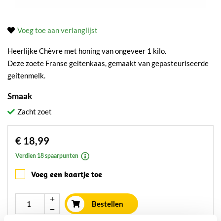
Voeg toe aan verlanglijst
Heerlijke Chèvre met honing van ongeveer 1 kilo.
Deze zoete Franse geitenkaas, gemaakt van gepasteuriseerde
geitenmelk.
Smaak
Zacht zoet
€ 18,99
Verdien 18 spaarpunten
Voeg een kaartje toe
Bestellen