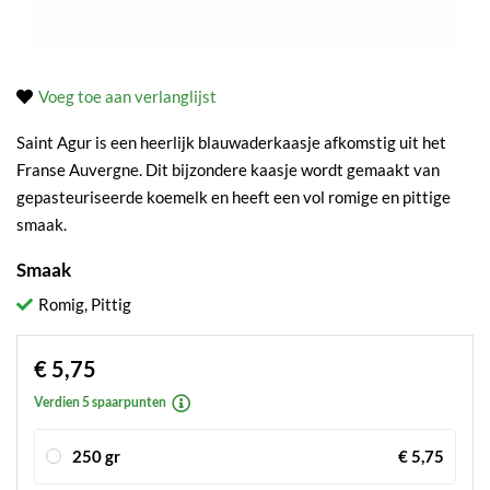
Voeg toe aan verlanglijst
Saint Agur is een heerlijk blauwaderkaasje afkomstig uit het
Franse Auvergne. Dit bijzondere kaasje wordt gemaakt van
gepasteuriseerde koemelk en heeft een vol romige en pittige
smaak.
Smaak
Romig, Pittig
€ 5,75
Verdien 5 spaarpunten
250 gr
€ 5,75