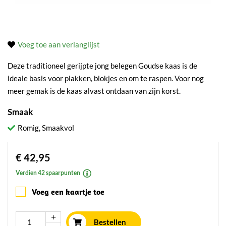
Voeg toe aan verlanglijst
Deze traditioneel gerijpte jong belegen Goudse kaas is de
ideale basis voor plakken, blokjes en om te raspen. Voor nog
meer gemak is de kaas alvast ontdaan van zijn korst.
Smaak
Romig, Smaakvol
€ 42,95
Verdien 42 spaarpunten
Voeg een kaartje toe
Bestellen