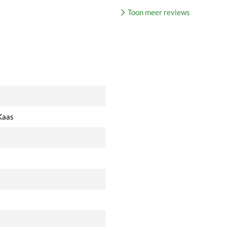
Toon meer reviews
Kaas