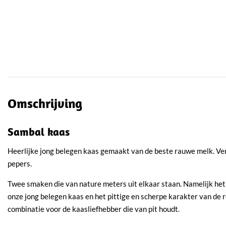
Omschrijving
Sambal kaas
Heerlijke jong belegen kaas gemaakt van de beste rauwe melk. Verr
pepers.
Twee smaken die van nature meters uit elkaar staan. Namelijk het
onze jong belegen kaas en het pittige en scherpe karakter van de r
combinatie voor de kaasliefhebber die van pit houdt.