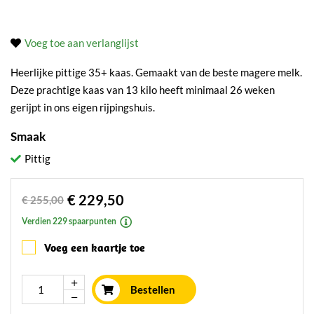
Voeg toe aan verlanglijst
Heerlijke pittige 35+ kaas. Gemaakt van de beste magere melk.
Deze prachtige kaas van 13 kilo heeft minimaal 26 weken
gerijpt in ons eigen rijpingshuis.
Smaak
Pittig
€ 229,50
€ 255,00
Verdien 229 spaarpunten
Voeg een kaartje toe
Bestellen