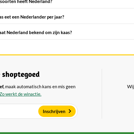
soorten heeft Nederland?
s eet een Nederlander per jaar?
at Nederland bekend om zijn kaas?
 shoptegoed
ef,
maak automatisch kans en mis geen
Wij
Zo werkt de winactie.
Inschrijven