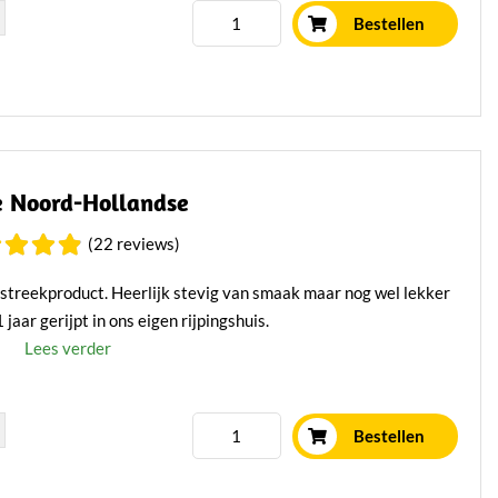
Bestellen
 Noord-Hollandse
(22 reviews)
treekproduct. Heerlijk stevig van smaak maar nog wel lekker
jaar gerijpt in ons eigen rijpingshuis.
Lees verder
Bestellen