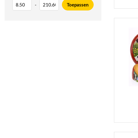
-
Toepassen