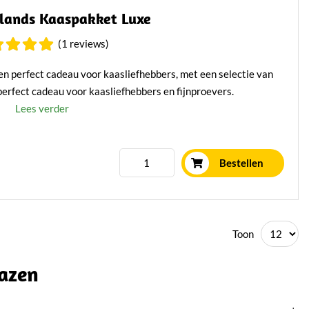
lands Kaaspakket Luxe
(1 reviews)
n perfect cadeau voor kaasliefhebbers, met een selectie van
 perfect cadeau voor kaasliefhebbers en fijnproevers.
Lees verder
Bestellen
Toon
kazen