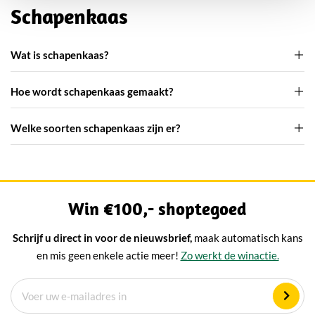
Schapenkaas
Wat is schapenkaas?
Hoe wordt schapenkaas gemaakt?
Welke soorten schapenkaas zijn er?
Win €100,- shoptegoed
Schrijf u direct in voor de nieuwsbrief,
maak automatisch kans
en mis geen enkele actie meer!
Zo werkt de winactie.