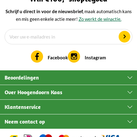
Schrijf u direct in voor de nieuwsbrief,
maak automatisch kans
en mis geen enkele actie meer!
Zo werkt de winactie.
Facebook
Instagram
Beoordelingen
Over Hoogendoorn Kaas
Klantenservice
Neem contact op