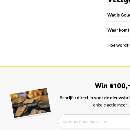
Wat is Gou
Waar komt 
Hoe wordt 
Win €100,-
Schrijf u direct in voor de nieuwsbri
enkele actie meer!