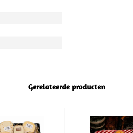
Gerelateerde producten