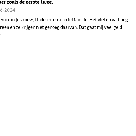
er zoals de eerste twee.
06-2024
voor mijn vrouw, kinderen en allerlei familie. Het viel en valt nog
reen en ze krijgen niet genoeg daarvan. Dat gaat mij veel geld
.