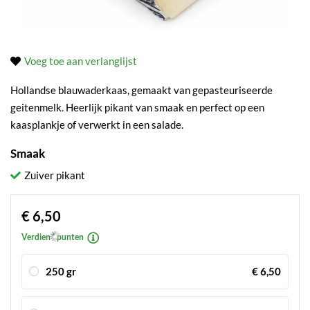
Voeg toe aan verlanglijst
Hollandse blauwaderkaas, gemaakt van gepasteuriseerde
geitenmelk. Heerlijk pikant van smaak en perfect op een
kaasplankje of verwerkt in een salade.
Smaak
Zuiver pikant
€ 6,50
Verdien * punten
250 gr
€ 6,50