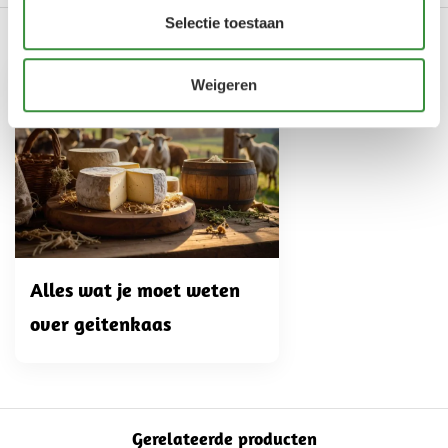
Selectie toestaan
Onze producten in dit artikel
Weigeren
Alles wat je moet weten
over geitenkaas
Gerelateerde producten