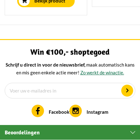
Bekijk product
Win €100,- shoptegoed
Schrijf u direct in voor de nieuwsbrief,
maak automatisch kans
en mis geen enkele actie meer!
Zo werkt de winactie.
Facebook
Instagram
Beoordelingen