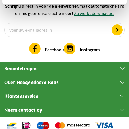
Schrijf u direct in voor de nieuwsbrief,
maak automatisch kans
en mis geen enkele actie meer!
Zo werkt de winactie.
Facebook
Instagram
Beoordelingen
Over Hoogendoorn Kaas
Klantenservice
Neem contact op