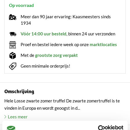
Op voorraad
Meer dan 90 jaar ervaring: Kaasmeesters sinds
1934
Vóór 14:00 uur besteld
, binnen 24 uur verzonden
Proef en bestel iedere week op onze
marktlocaties
Met de
grootste zorg verpakt
Geen minimale orderprijs!
Omschrijving
Hele Losse zwarte zomer truffel De zwarte zomertruffel is te
vinden in Europa en wordt geoogst in d...
Lees meer