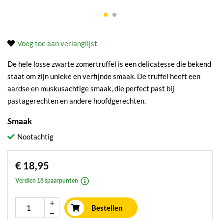
Voeg toe aan verlanglijst
De hele losse zwarte zomertruffel is een delicatesse die bekend
staat om zijn unieke en verfijnde smaak. De truffel heeft een
aardse en muskusachtige smaak, die perfect past bij
pastagerechten en andere hoofdgerechten.
Smaak
Nootachtig
€ 18,95
Verdien 18 spaarpunten
Bestellen