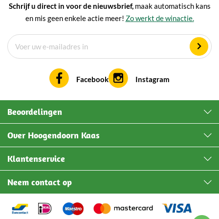
Schrijf u direct in voor de nieuwsbrief,
maak automatisch kans
en mis geen enkele actie meer!
Zo werkt de winactie.
Facebook
Instagram
Beoordelingen
Over Hoogendoorn Kaas
Klantenservice
Neem contact op