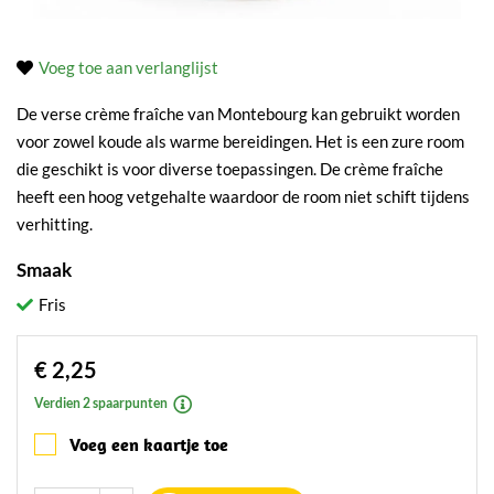
Voeg toe aan verlanglijst
De verse crème fraîche van Montebourg kan gebruikt worden
voor zowel koude als warme bereidingen. Het is een zure room
die geschikt is voor diverse toepassingen. De crème fraîche
heeft een hoog vetgehalte waardoor de room niet schift tijdens
verhitting.
Smaak
Fris
€ 2,25
Verdien 2 spaarpunten
Voeg een kaartje toe