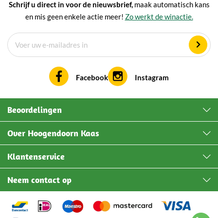
Schrijf u direct in voor de nieuwsbrief,
maak automatisch kans
en mis geen enkele actie meer!
Zo werkt de winactie.
Facebook
Instagram
Beoordelingen
Over Hoogendoorn Kaas
Klantenservice
Neem contact op