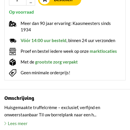
Op voorraad
Meer dan 90 jaar ervaring: Kaasmeesters sinds
1934
Vóór 14:00 uur besteld
, binnen 24 uur verzonden
Proef en bestel iedere week op onze
marktlocaties
Met de
grootste zorg verpakt
Geen minimale orderprijs!
Omschrijving
Huisgemaakte truffelcrème – exclusief, verfijnd en
onweerstaanbaar Til uw borrelplank naar een h...
Lees meer