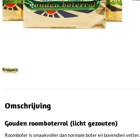
Omschrijving
Gouden roomboterrol (licht gezouten)
Roomboter is smaakvoller dan normale boter en bovendien vetter.