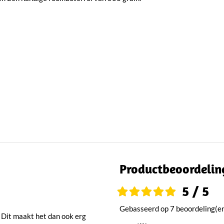
Productbeoordelin
5 / 5
Gebasseerd op 7 beoordeling(e
 Dit maakt het dan ook erg