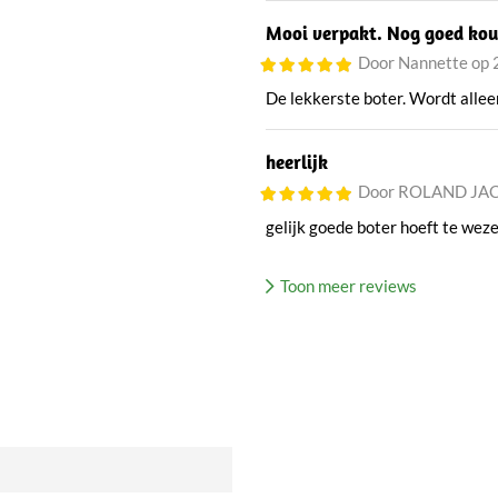
Mooi verpakt. Nog goed kou
Door Nannette op
De lekkerste boter. Wordt allee
heerlijk
Door ROLAND JAC
gelijk goede boter hoeft te wezen 
Toon meer reviews