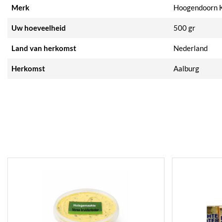
Merk
Hoogendoorn 
Uw hoeveelheid
500 gr
Land van herkomst
Nederland
Herkomst
Aalburg