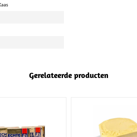
Kaas
Gerelateerde producten