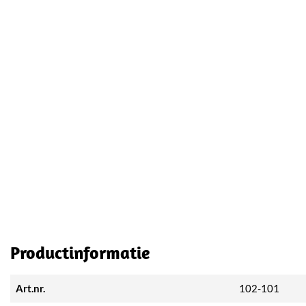
Productinformatie
Art.nr.
102-101