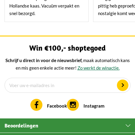
Hollandse kaas. Vacuüm verpakt en
pittig heb geproef
snel bezorgd.
nostalgie komt we
Win €100,- shoptegoed
Schrijf u direct in voor de nieuwsbrief,
maak automatisch kans
en mis geen enkele actie meer!
Zo werkt de winactie.
Facebook
Instagram
Beoordelingen