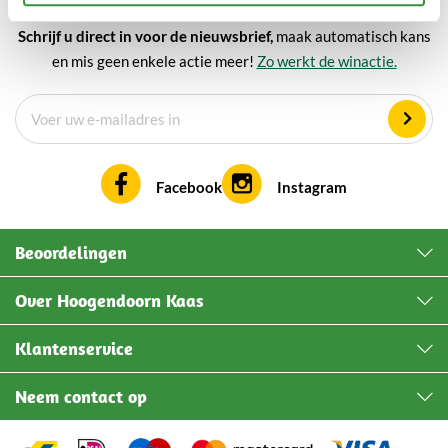
Schrijf u direct in voor de nieuwsbrief,
maak automatisch kans
en mis geen enkele actie meer!
Zo werkt de winactie.
Facebook
Instagram
Beoordelingen
Over Hoogendoorn Kaas
Klantenservice
Neem contact op