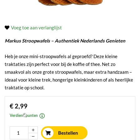
Voeg toe aan verlanglijst
Markus Stroopwafels – Authentiek Nederlands Genieten
Heb je onze mini-stroopwafels al geproefd? Deze kleine
traktaties zijn perfect voor bij de koffie of thee. Net zo
smaakvol als onze grote stroopwafels, maar extra handzaam –
ideaal voor kleine trek, hongerige kleinkinderen of als heerlijke
traktatie op school.
€ 2,99
Verdien * punten
Bestellen