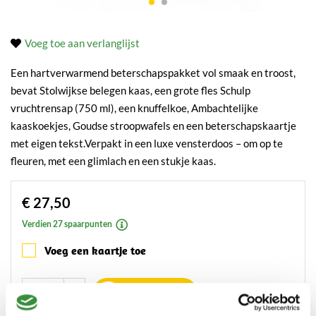
Voeg toe aan verlanglijst
Een hartverwarmend beterschapspakket vol smaak en troost,
bevat Stolwijkse belegen kaas, een grote fles Schulp
vruchtrensap (750 ml), een knuffelkoe, Ambachtelijke
kaaskoekjes, Goudse stroopwafels en een beterschapskaartje
met eigen tekst.Verpakt in een luxe vensterdoos – om op te
fleuren, met een glimlach en een stukje kaas.
€ 27,50
Verdien 27 spaarpunten
Voeg een kaartje toe
Bestellen