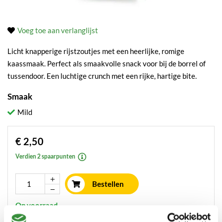
Voeg toe aan verlanglijst
Licht knapperige rijstzoutjes met een heerlijke, romige
kaassmaak. Perfect als smaakvolle snack voor bij de borrel of
tussendoor. Een luchtige crunch met een rijke, hartige bite.
Smaak
Mild
€ 2,50
Verdien 2 spaarpunten
Bestellen
Op voorraad