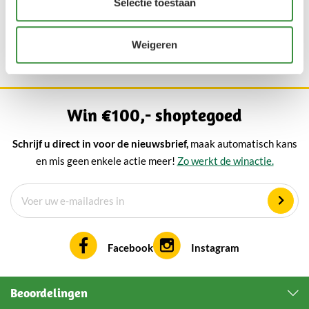
Selectie toestaan
Toon
Weigeren
Win €100,- shoptegoed
Schrijf u direct in voor de nieuwsbrief,
maak automatisch kans
en mis geen enkele actie meer!
Zo werkt de winactie.
Facebook
Instagram
Beoordelingen