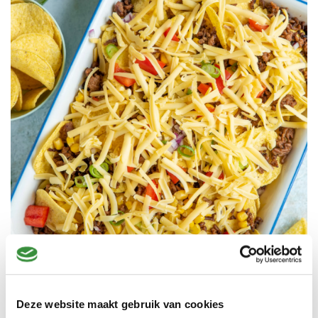
Deze website maakt gebruik van cookies