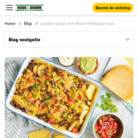
Bezoek de webshop
Home
Blog
Loaded nachos met Noord-Hollandse kaas
Blog navigatie