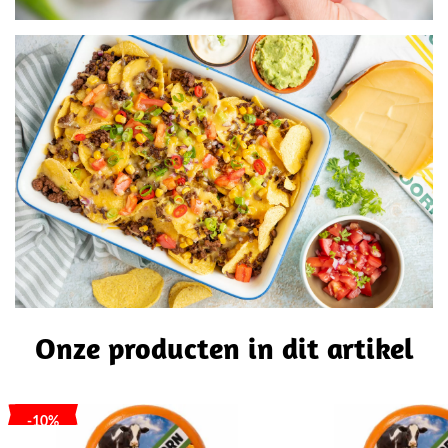
Onze producten in dit artikel
-10%