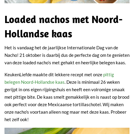
Loaded nachos met Noord-
Hollandse kaas
Het is vandaag het de jaarlijkse Internationale Dag van de
Nacho! 21 oktober is daarbij dus de perfecte dag om te genieten
van deze loaded nacho’s met gehakt en heerlijke belegen kaas.
KeukenLiefde maakte dit lekkere recept met onze
pittig
belegen Noord-Hollandse kaas
. Deze is minimaal 26 weken
gerijpt in ons eigen rijpingshuis en heeft een volromige smaak
met pittige bite. De kaas smelt gemakkelijk en is naast op brood
ook perfect voor deze Mexicaanse tortillaschotel. Wij maken
onze nacho's voortaan alleen nog maar met deze kaas. Probeer
het zelf ook!