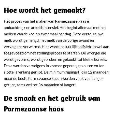
Hoe wordt het gemaakt?
Het proces van het maken van Parmezaanse kaas is
ambachtelijk en arbeidsintensief. Het begint allemaal met het
melken van de koeien, tweemaal per dag. Deze verse, rauwe
melk wordt gemengd met melk van de vorige avond en
vervolgens verwarmd. Hier wordt natuurlijk kalfsleb en wei aan
toegevoegd om het stollingsproces te starten. De wrongel die
wordt gevormd, wordt gebroken en gekookt tot kleine korrels.
Deze worden vervolgens in vormen geperst, gezouten en ten
slotte jarenlang gerijpt. De minimum rijpingstijd is 12 maanden,
maar de beste Parmezaanse kazen worden vaak veel langer
gerijpt, soms wel tot 36 maanden of langer!
De smaak en het gebruik van
Parmezaanse kaas