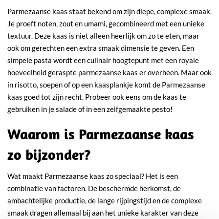
Parmezaanse kaas staat bekend om zijn diepe, complexe smaak.
Je proeft noten, zout en umami, gecombineerd met een unieke
textuur. Deze kaas is niet alleen heerlijk om zo te eten, maar
ook om gerechten een extra smaak dimensie te geven. Een
simpele pasta wordt een culinair hoogtepunt met een royale
hoeveelheid geraspte parmezaanse kaas er overheen. Maar ook
in risotto, soepen of op een kaasplankje komt de Parmezaanse
kaas goed tot zijn recht. Probeer ook eens om de kaas te
gebruiken in je salade of in een zelfgemaakte pesto!
Waarom is Parmezaanse kaas
zo bijzonder?
Wat maakt Parmezaanse kaas zo speciaal? Het is een
combinatie van factoren. De beschermde herkomst, de
ambachtelijke productie, de lange rijpingstijd en de complexe
smaak dragen allemaal bij aan het unieke karakter van deze