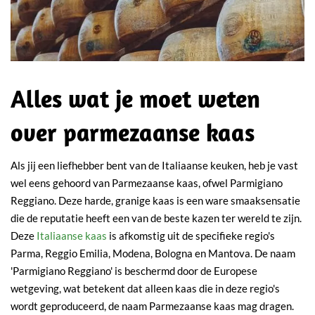
Alles wat je moet weten
over parmezaanse kaas
Als jij een liefhebber bent van de Italiaanse keuken, heb je vast
wel eens gehoord van Parmezaanse kaas, ofwel Parmigiano
Reggiano. Deze harde, granige kaas is een ware smaaksensatie
die de reputatie heeft een van de beste kazen ter wereld te zijn.
Deze
Italiaanse kaas
is afkomstig uit de specifieke regio's
Parma, Reggio Emilia, Modena, Bologna en Mantova. De naam
'Parmigiano Reggiano' is beschermd door de Europese
wetgeving, wat betekent dat alleen kaas die in deze regio's
wordt geproduceerd, de naam Parmezaanse kaas mag dragen.