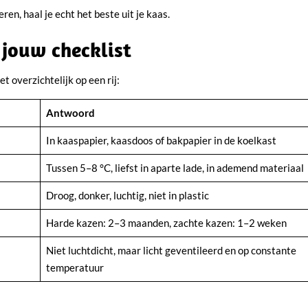
en, haal je echt het beste uit je kaas.
 jouw checklist
 overzichtelijk op een rij:
Antwoord
In kaaspapier, kaasdoos of bakpapier in de koelkast
Tussen 5–8 °C, liefst in aparte lade, in ademend materiaal
Droog, donker, luchtig, niet in plastic
Harde kazen: 2–3 maanden, zachte kazen: 1–2 weken
Niet luchtdicht, maar licht geventileerd en op constante
temperatuur