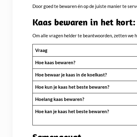
Door goed te bewaren én op de juiste manier te server
Kaas bewaren in het kort:
Om alle vragen helder te beantwoorden, zetten we het
Vraag
Hoe kaas bewaren?
Hoe bewaar je kaas in de koelkast?
Hoe kun je kaas het beste bewaren?
Hoelang kaas bewaren?
Hoe kan je kaas het beste bewaren?