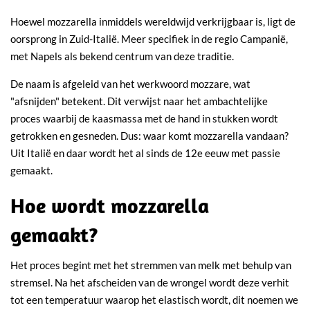
Hoewel mozzarella inmiddels wereldwijd verkrijgbaar is, ligt de
oorsprong in Zuid-Italië. Meer specifiek in de regio Campanië,
met Napels als bekend centrum van deze traditie.
De naam is afgeleid van het werkwoord mozzare, wat
"afsnijden" betekent. Dit verwijst naar het ambachtelijke
proces waarbij de kaasmassa met de hand in stukken wordt
getrokken en gesneden. Dus: waar komt mozzarella vandaan?
Uit Italië en daar wordt het al sinds de 12e eeuw met passie
gemaakt.
Hoe wordt mozzarella
gemaakt?
Het proces begint met het stremmen van melk met behulp van
stremsel. Na het afscheiden van de wrongel wordt deze verhit
tot een temperatuur waarop het elastisch wordt, dit noemen we