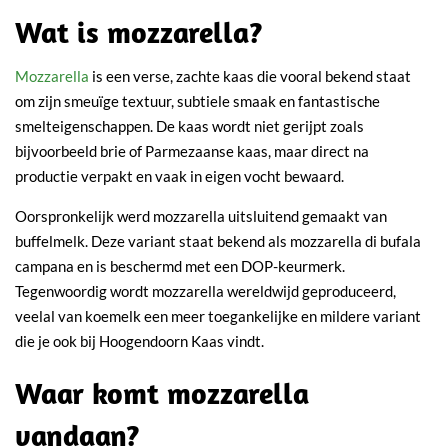
Wat is mozzarella?
Mozzarella
is een verse, zachte kaas die vooral bekend staat
om zijn smeuïge textuur, subtiele smaak en fantastische
smelteigenschappen. De kaas wordt niet gerijpt zoals
bijvoorbeeld brie of Parmezaanse kaas, maar direct na
productie verpakt en vaak in eigen vocht bewaard.
Oorspronkelijk werd mozzarella uitsluitend gemaakt van
buffelmelk. Deze variant staat bekend als mozzarella di bufala
campana en is beschermd met een DOP-keurmerk.
Tegenwoordig wordt mozzarella wereldwijd geproduceerd,
veelal van koemelk een meer toegankelijke en mildere variant
die je ook bij
Hoogendoorn Kaas vindt.
Waar komt mozzarella
vandaan?